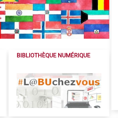
BIBLIOTHÈQUE NUMÉRIQUE