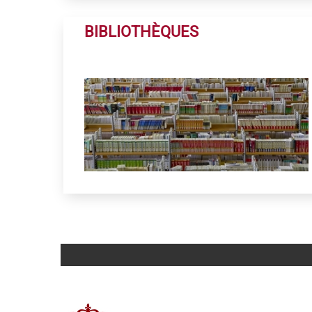
BIBLIOTHÈQUES