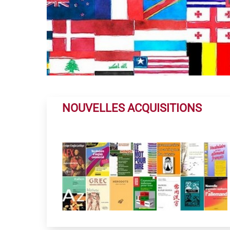
NOUVELLES ACQUISITIONS