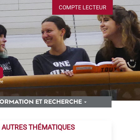
COMPTE LECTEUR
ée
ORMATION ET RECHERCHE
AUTRES THÉMATIQUES