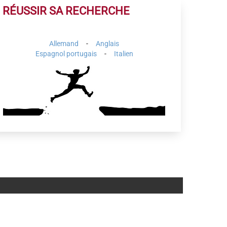
RÉUSSIR SA RECHERCHE
Allemand
-
Anglais
Espagnol portugais
-
Italien