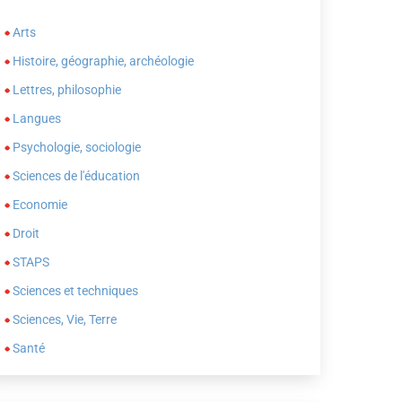
Arts
Histoire, géographie, archéologie
Lettres, philosophie
Langues
Psychologie, sociologie
Sciences de l'éducation
Economie
Droit
STAPS
Sciences et techniques
Sciences, Vie, Terre
Santé