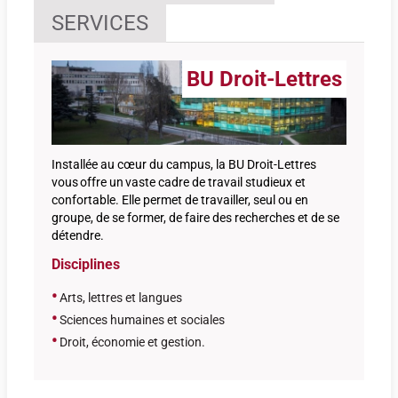
SERVICES
BU Droit-Lettres
Installée au cœur du campus, la BU Droit-Lettres
vous offre un vaste cadre de travail studieux et
confortable. Elle permet de travailler, seul ou en
groupe, de se former, de faire des recherches et de se
détendre.
Disciplines
•
Arts, lettres et langues
•
Sciences humaines et sociales
•
Droit, économie et gestion
.