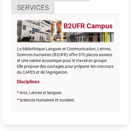
SERVICES
B2UFR Campus
La bibliothèque Langues et Communication, Lettres,
Sciences humaines (B2UFR) offre 370 places assises
et une cabine acoustique pour le travail en groupe.
Elle propose des ouvrages pour préparer les concours
du CAPES et de l’Agrégation.
Disciplines
•
Arts, Lettres et langues
•
Sciences humaines et sociales
.