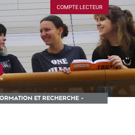
COMPTE LECTEUR
ée
ORMATION ET RECHERCHE