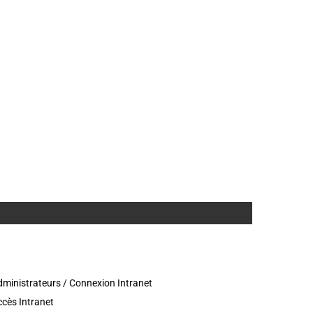
ministrateurs / Connexion Intranet
cès Intranet