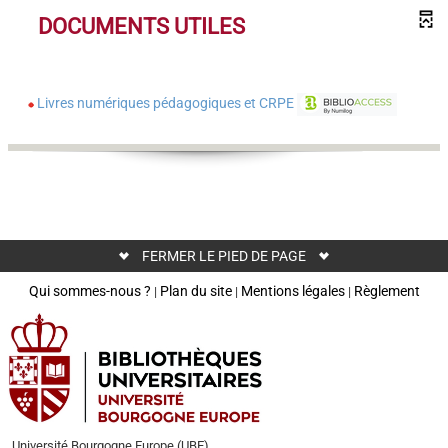
DOCUMENTS UTILES
Livres numériques pédagogiques et CRPE
FERMER LE PIED DE PAGE
Qui sommes-nous ?
Plan du site
Mentions légales
Règlement
|
|
|
Université Bourgogne Europe (UBE)