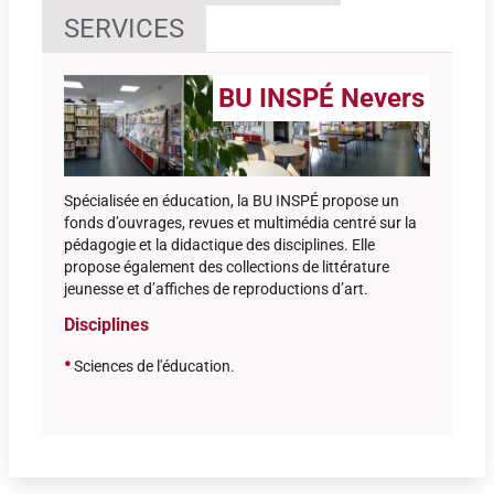
SERVICES
BU INSPÉ Nevers
Spécialisée en éducation, la BU INSPÉ propose un
fonds d’ouvrages, revues et multimédia centré sur la
pédagogie et la didactique des disciplines. Elle
propose également des collections de littérature
jeunesse et d’affiches de reproductions d’art.
Disciplines
•
Sciences de l'éducation
.