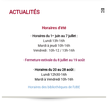
ACTUALITÉS
Horaires d'été
· Horaires du 1ᵉʳ juin au 7 juillet :
Lundi 13h-16h
Mardi à jeudi 10h-16h
Vendredi : 10h-12 / 13h-16h
·
Fermeture estivale du 8 juillet au 19 août
· Horaires du 20 au 28 août :
Lundi 12h30-16h
Mardi à Vendredi 10h-16h
Horaires des bibliothèques de l'UBE