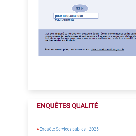
ENQUÊTES QUALITÉ
Enquête Services publics+ 2025