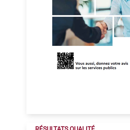
RÉSULTATS QUALITÉ