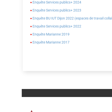
Enquête Services publics+ 2024
Enquête Services publics+ 2023
Enquête BU IUT Dijon 2022 (espaces de travail colla
Enquête Services publics+ 2022
Enquête Marianne 2019
Enquête Marianne 2017