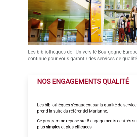
Les bibliothèques de l'Université Bourgogne Euro
continue pour vous garantir des services de qualité
NOS ENGAGEMENTS QUALITÉ
Les bibliothèques s'engagent sur la qualité de servi
prend la suite du référentiel Marianne.
Ce programme repose sur 8 engagements centrés sur l
plus
simples
et plus
efficaces
.