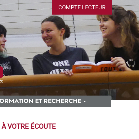
COMPTE LECTEUR
ée
ORMATION ET RECHERCHE
À VOTRE ÉCOUTE