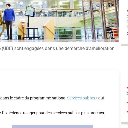
pe (UBE) sont engagées dans une démarche d'amélioration
.
ce dans le cadre du programme national
Services publics+
qui
'expérience usager pour des services publics plus
proches
,