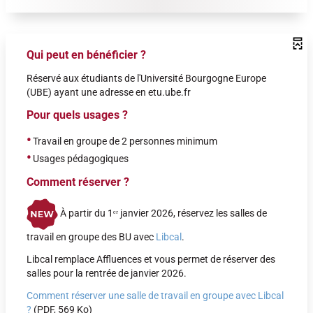
Qui peut en bénéficier ?
Réservé aux étudiants de l'Université Bourgogne Europe
(UBE) ayant une adresse en etu.ube.fr
Pour quels usages ?
•
Travail en groupe de 2 personnes minimum
•
Usages pédagogiques
Comment réserver ?
À partir du 1ᵉʳ janvier 2026, réservez les salles de
travail en groupe des BU avec
Libcal
.
Libcal remplace Affluences et vous permet de réserver des
salles pour la rentrée de janvier 2026.
Comment réserver une salle de travail en groupe avec Libcal
?
(PDF, 569 Ko)