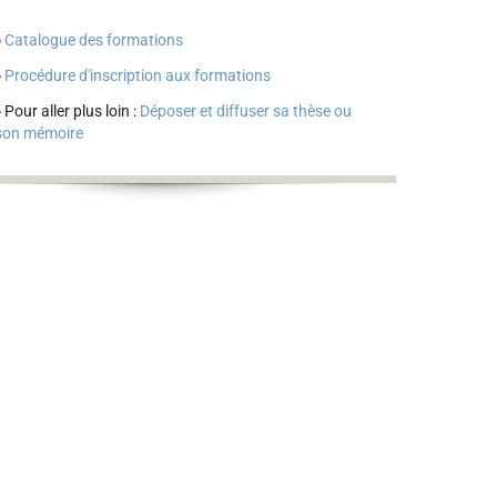
Catalogue des formations
Procédure d'inscription aux formations
Pour aller plus loin :
Déposer et diffuser sa thèse ou
son mémoire