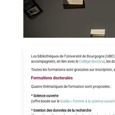
Les bibliothèques de l’Université de Bourgogne (UBE) e
accompagnent, en lien avec le
Collège doctoral
, les 
Toutes les formations sont gratuites sur inscription, 
Formations doctorales
Quatre thématiques de formation sont proposées :
•
Science ouverte
(offre basée sur le
Guide « Former à la science ouverte
•
Gestion des données de la recherche