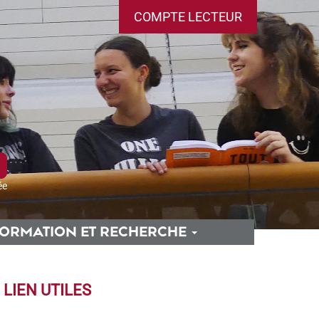
COMPTE LECTEUR
ée
ORMATION ET RECHERCHE
LIEN UTILES