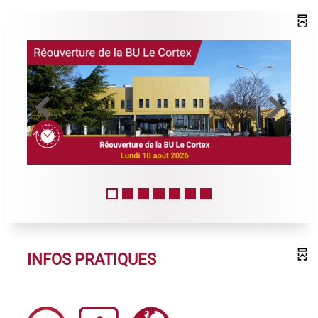
INFOS PRATIQUES