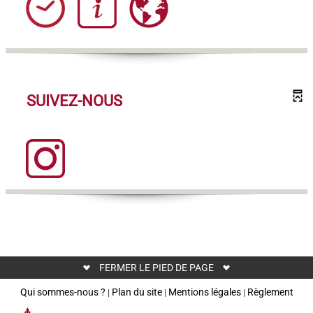
SUIVEZ-NOUS
FERMER LE PIED DE PAGE
Qui sommes-nous ?
Plan du site
Mentions légales
Règlement
|
|
|