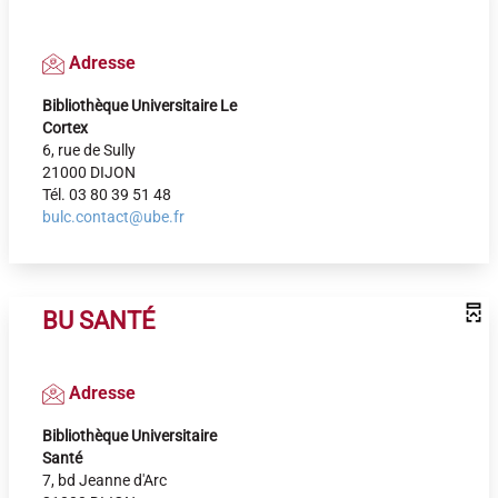
Adresse
Bibliothèque Universitaire Le
Cortex
6, rue de Sully
21000 DIJON
Tél. 03 80 39 51 48
bulc.contact@ube.fr
BU SANTÉ
Adresse
Bibliothèque Universitaire
Santé
7, bd Jeanne d'Arc