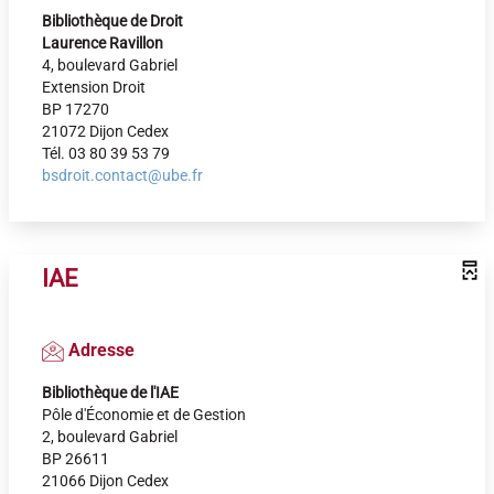
Bibliothèque de Droit
Laurence Ravillon
4, boulevard Gabriel
Extension Droit
BP 17270
21072 Dijon Cedex
Tél. 03 80 39 53 79
bsdroit.contact@ube.fr
IAE
Adresse
Bibliothèque de l'IAE
Pôle d'Économie et de Gestion
2, boulevard Gabriel
BP 26611
21066 Dijon Cedex