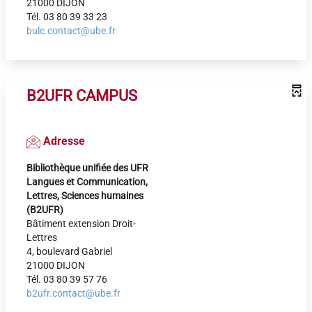
21000 DIJON
Tél. 03 80 39 33 23
bulc.contact@ube.fr
B2UFR CAMPUS
Adresse
Bibliothèque unifiée des UFR
Langues et Communication,
Lettres, Sciences humaines
(B2UFR)
Bâtiment extension Droit-
Lettres
4, boulevard Gabriel
21000 DIJON
Tél. 03 80 39 57 76
b2ufr.contact@ube.fr