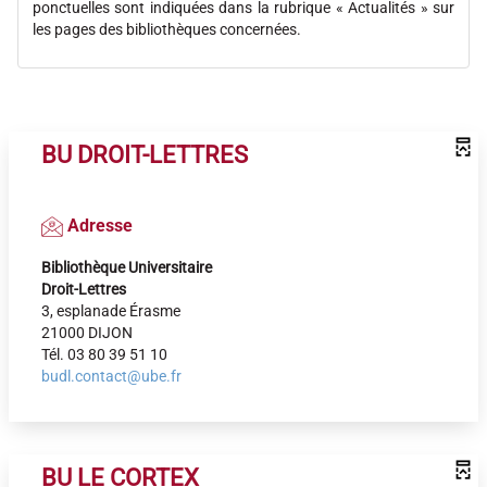
ponctuelles sont indiquées dans la rubrique « Actualités » sur
les pages des bibliothèques concernées.
BU DROIT-LETTRES
Adresse
Bibliothèque Universitaire
Droit-Lettres
3, esplanade Érasme
21000 DIJON
Tél. 03 80 39 51 10
budl.contact@ube.fr
BU LE CORTEX