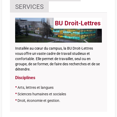
SERVICES
BU Droit-Lettres
Installée au cœur du campus, la BU Droit-Lettres
vous offre un vaste cadre de travail studieux et
confortable. Elle permet de travailler, seul ou en
groupe, de se former, de faire des recherches et de se
détendre.
Disciplines
•
Arts, lettres et langues
•
Sciences humaines et sociales
•
Droit, économie et gestion
.