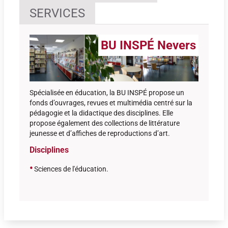
SERVICES
BU INSPÉ Nevers
Spécialisée en éducation, la BU INSPÉ propose un
fonds d’ouvrages, revues et multimédia centré sur la
pédagogie et la didactique des disciplines. Elle
propose également des collections de littérature
jeunesse et d’affiches de reproductions d’art.
Disciplines
•
Sciences de l'éducation
.