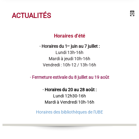
ACTUALITÉS
Horaires d'été
· Horaires du 1ᵉʳ juin au 7 juillet :
Lundi 13h-16h
Mardi à jeudi 10h-16h
Vendredi : 10h-12 / 13h-16h
·
Fermeture estivale du 8 juillet au 19 août
· Horaires du 20 au 28 août :
Lundi 12h30-16h
Mardi à Vendredi 10h-16h
Horaires des bibliothèques de l'UBE