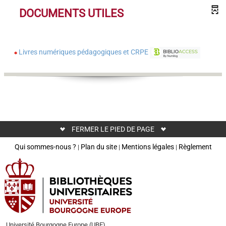
DOCUMENTS UTILES
Livres numériques pédagogiques et CRPE
FERMER LE PIED DE PAGE
Qui sommes-nous ?
Plan du site
Mentions légales
Règlement
|
|
|
Université Bourgogne Europe (UBE)