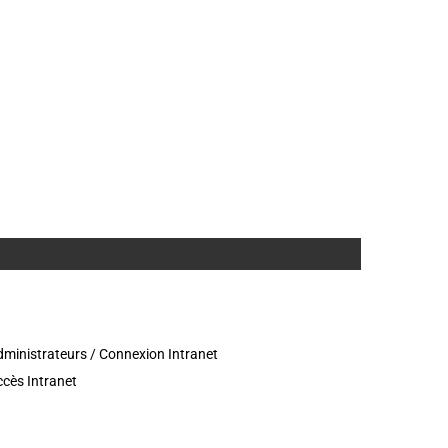
ministrateurs / Connexion Intranet
cès Intranet