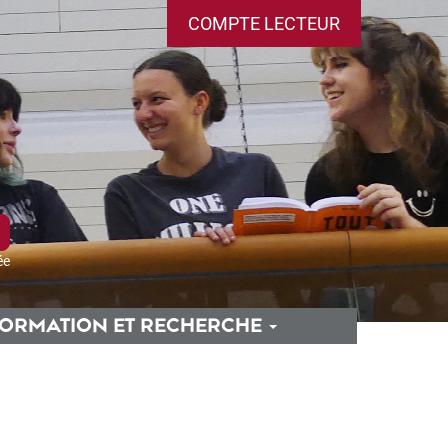
COMPTE LECTEUR
ée
ORMATION ET RECHERCHE