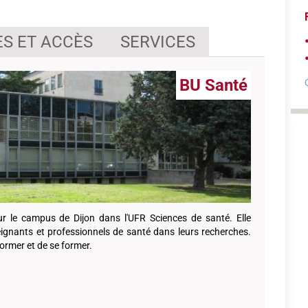
S ET ACCÈS
SERVICES
BU Santé
sur le campus de Dijon dans l'UFR Sciences de santé. Elle
eignants et professionnels de santé dans leurs recherches.
ormer et de se former.