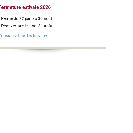
Fermeture estivale 2026
•
Fermé du 22 juin au 30 août
•
Réouverture le lundi 31 août
Consultez tous les horaires