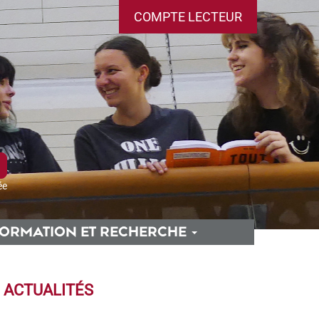
COMPTE LECTEUR
ée
ORMATION ET RECHERCHE
ACTUALITÉS