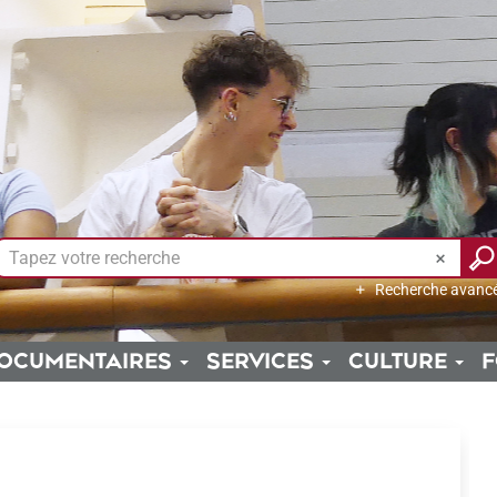
Recherche avanc
OCUMENTAIRES
SERVICES
CULTURE
F