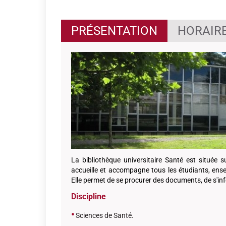
PRÉSENTATION
HORAIRE
La bibliothèque universitaire Santé est située 
accueille et accompagne tous les étudiants, ens
Elle permet de se procurer des documents, de s'inf
Discipline
•
Sciences de Santé.