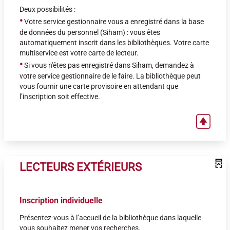
Deux possibilités :
•
Votre service gestionnaire vous a enregistré dans la base
de données du personnel (Siham) : vous êtes
automatiquement inscrit dans les bibliothèques. Votre carte
multiservice est votre carte de lecteur.
•
Si vous n'êtes pas enregistré dans Siham, demandez à
votre service gestionnaire de le faire. La bibliothèque peut
vous fournir une carte provisoire en attendant que
l’inscription soit effective.
LECTEURS EXTÉRIEURS
Inscription individuelle
Présentez-vous à l’accueil de la bibliothèque dans laquelle
vous souhaitez mener vos recherches.