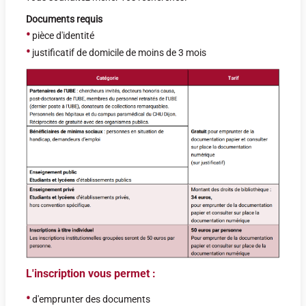
Documents requis
•
pièce d'identité
•
justificatif de domicile de moins de 3 mois
L'inscription vous permet :
•
d'emprunter des documents