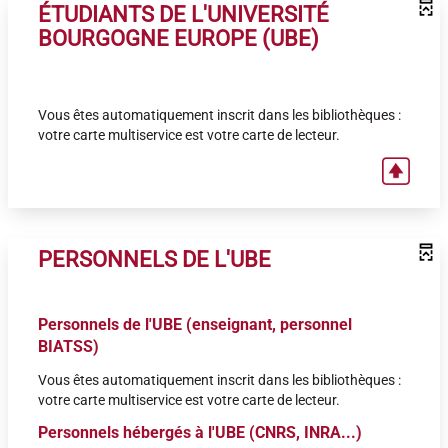
ÉTUDIANTS DE L'UNIVERSITÉ
BOURGOGNE EUROPE (UBE)
Vous êtes automatiquement inscrit dans les bibliothèques :
votre carte multiservice est votre carte de lecteur.
PERSONNELS DE L'UBE
Personnels de l'UBE (enseignant, personnel
BIATSS)
Vous êtes automatiquement inscrit dans les bibliothèques :
votre carte multiservice est votre carte de lecteur.
Personnels hébergés à l'UBE (CNRS, INRA...)