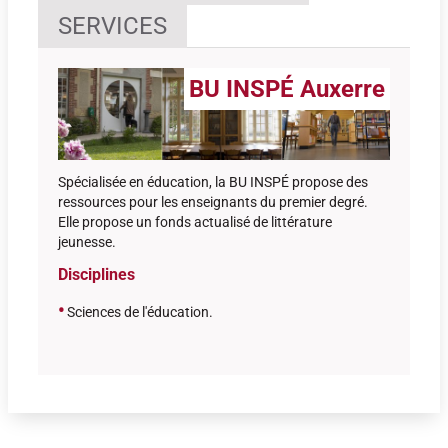
SERVICES
BU INSPÉ Auxerre
Spécialisée en éducation, la BU INSPÉ propose des
ressources pour les enseignants du premier degré.
Elle propose un fonds actualisé de littérature
jeunesse.
Disciplines
•
Sciences de l'éducation
.