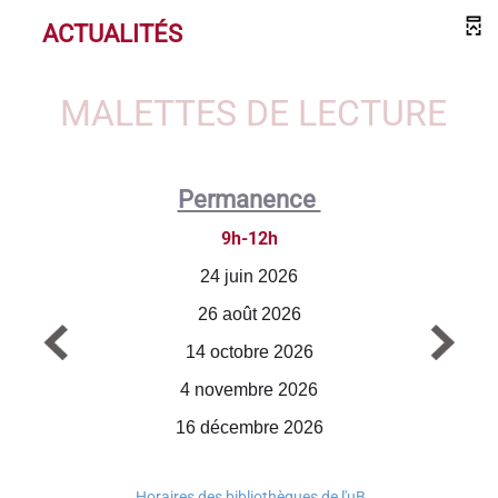
ACTUALITÉS
MALETTES DE LECTURE
Permanence
9h-12h
24 juin 2026
26 août 2026
14 octobre 2026
4 novembre 2026
16 décembre 2026
Horaires des bibliothèques de l'uB