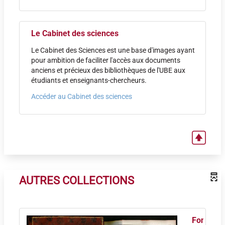
Le Cabinet des sciences
Le Cabinet des Sciences est une base d'images ayant
pour ambition de faciliter l'accès aux documents
anciens et précieux des bibliothèques de l'UBE aux
étudiants et enseignants-chercheurs.
Accéder au Cabinet des sciences
AUTRES COLLECTIONS
Fonds