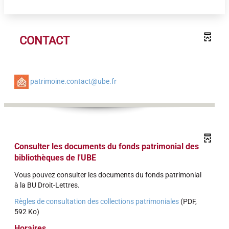
CONTACT
patrimoine.contact@ube.fr
Consulter les documents du fonds patrimonial des
bibliothèques de l'UBE
Vous pouvez consulter les documents du fonds patrimonial
à la BU Droit-Lettres.
Règles de consultation des collections patrimoniales
(PDF,
592 Ko)
Horaires