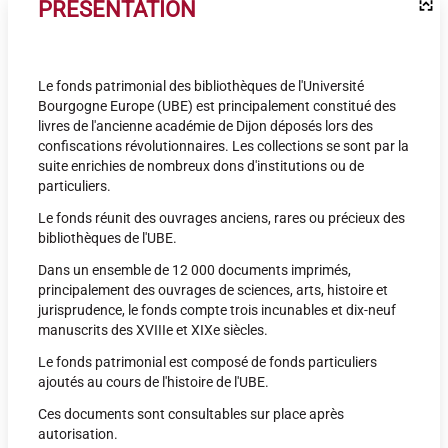
PRÉSENTATION
Le fonds patrimonial des bibliothèques de l'Université
Bourgogne Europe (UBE) est principalement constitué des
livres de l'ancienne académie de Dijon déposés lors des
confiscations révolutionnaires. Les collections se sont par la
suite enrichies de nombreux dons d'institutions ou de
particuliers.
Le fonds réunit des ouvrages anciens, rares ou précieux des
bibliothèques de l'UBE.
Dans un ensemble de 12 000 documents imprimés,
principalement des ouvrages de sciences, arts, histoire et
jurisprudence, le fonds compte trois incunables et dix-neuf
manuscrits des XVIIIe et XIXe siècles.
Le fonds patrimonial est composé de fonds particuliers
ajoutés au cours de l'histoire de l'UBE.
Ces documents sont consultables sur place après
autorisation.