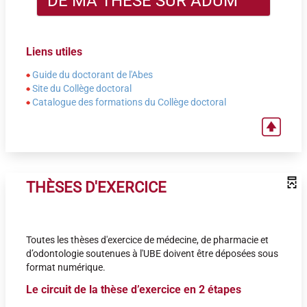
DE MA THÈSE SUR ADUM
Liens utiles
Guide du doctorant de l'Abes
Site du Collège doctoral
Catalogue des formations du Collège doctoral
THÈSES D'EXERCICE
Toutes les thèses d'exercice de médecine, de pharmacie et
d’odontologie soutenues à l'UBE doivent être déposées sous
format numérique.
Le circuit de la thèse d’exercice en 2 étapes