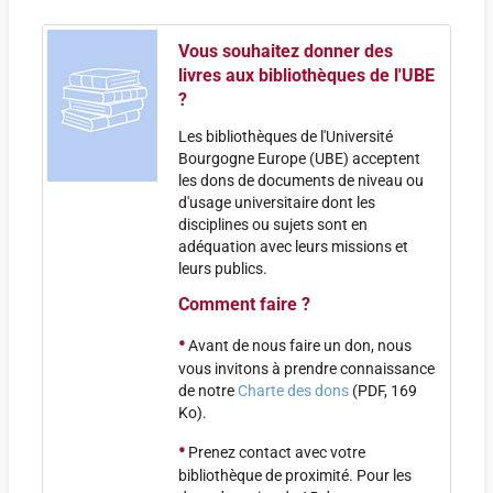
Vous souhaitez donner des
livres aux bibliothèques de l'UBE
?
Les bibliothèques de l'Université
Bourgogne Europe (UBE) acceptent
les dons de documents de niveau ou
d'usage universitaire dont les
disciplines ou sujets sont en
adéquation avec leurs missions et
leurs publics.
Comment faire ?
•
Avant de nous faire un don, nous
vous invitons à prendre connaissance
de notre
Charte des dons
(PDF, 169
Ko).
•
Prenez contact avec votre
bibliothèque de proximité. Pour les