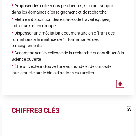
•
Proposer des collections pertinentes, sur tout support,
dans les domaines d’enseignement et de recherche
•
Mettre à disposition des espaces de travail équipés,
individuels et en groupe
•
Dispenser une médiation documentaire en offrant des
formations à la maîtrise de l’information et des
renseignements
•
Accompagner l’excellence de la recherche et contribuer à la
Science ouverte
•
Être un vecteur d’ouverture au monde et de curiosité
intellectuelle par le biais d’actions culturelles
CHIFFRES CLÉS