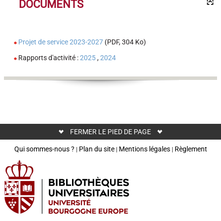
DOCUMENTS
Projet de service 2023-2027
(PDF, 304 Ko)
Rapports d'activité :
2025
,
2024
FERMER LE PIED DE PAGE
Qui sommes-nous ?
Plan du site
Mentions légales
Règlement
|
|
|