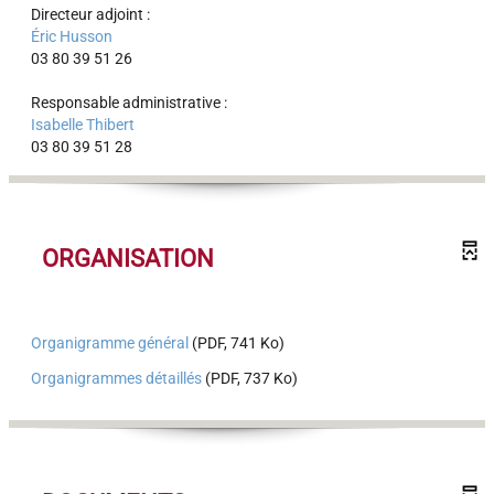
Directeur adjoint :
Éric Husson
03 80 39 51 26
Responsable administrative :
Isabelle Thibert
03 80 39 51 28
ORGANISATION
Organigramme général
(PDF, 741 Ko)
Organigrammes détaillés
(PDF, 737 Ko)