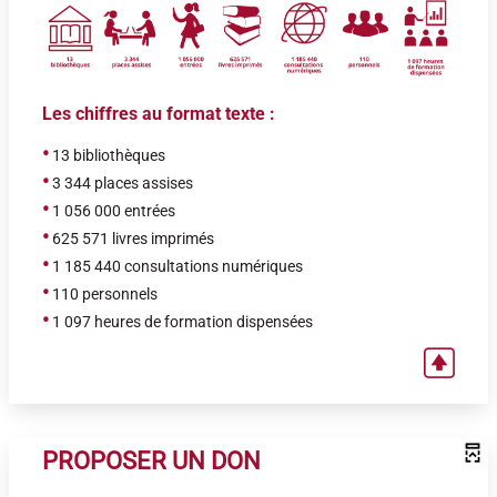
Les chiffres au format texte :
•
13 bibliothèques
•
3 344 places assises
•
1 056 000 entrées
•
625 571 livres imprimés
•
1 185 440 consultations numériques
•
110 personnels
•
1 097 heures de formation dispensées
PROPOSER UN DON