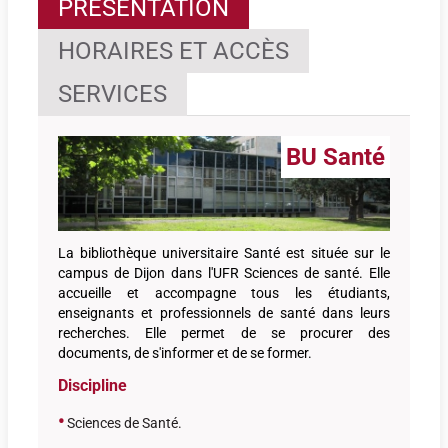
PRÉSENTATION
HORAIRES ET ACCÈS
SERVICES
BU Santé
La bibliothèque universitaire Santé est située sur le
campus de Dijon dans l'UFR Sciences de santé. Elle
accueille et accompagne tous les étudiants,
enseignants et professionnels de santé dans leurs
recherches. Elle permet de se procurer des
documents, de s'informer et de se former.
Discipline
•
Sciences de Santé.