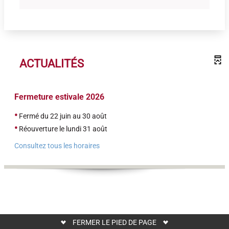
ACTUALITÉS
Fermeture estivale 2026
•
Fermé du 22 juin au 30 août
•
Réouverture le lundi 31 août
Consultez tous les horaires
FERMER LE PIED DE PAGE