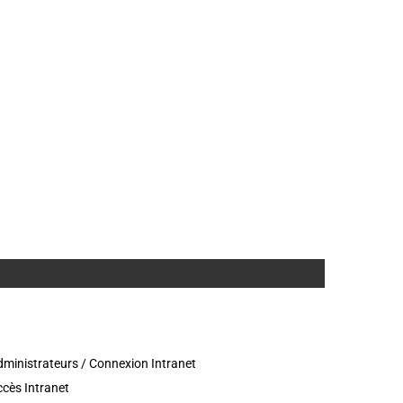
ministrateurs / Connexion Intranet
cès Intranet