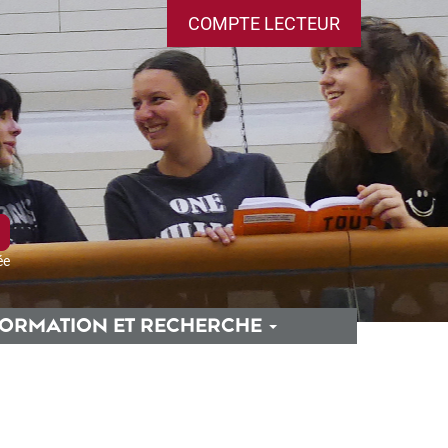
COMPTE LECTEUR
ée
ORMATION ET RECHERCHE