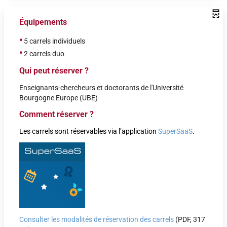
Équipements
•
5 carrels individuels
•
2 carrels duo
Qui peut réserver ?
Enseignants-chercheurs et doctorants de l'Université
Bourgogne Europe (UBE)
Comment réserver ?
Les carrels sont réservables via l’application
SuperSaaS
.
Consulter les modalités de réservation des carrels
(PDF, 317