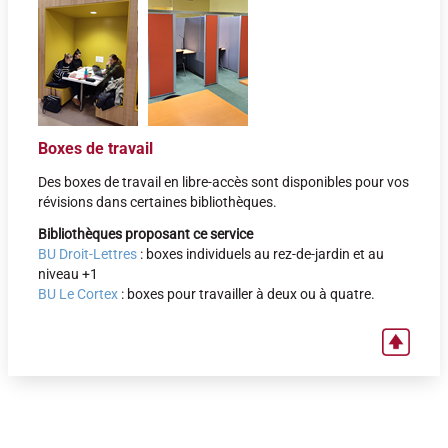
Boxes de travail
Des boxes de travail en libre-accès sont disponibles pour vos
révisions dans certaines bibliothèques.
Bibliothèques proposant ce service
BU Droit-Lettres
: boxes individuels au rez-de-jardin et au
niveau +1
BU Le Cortex
: boxes pour travailler à deux ou à quatre.