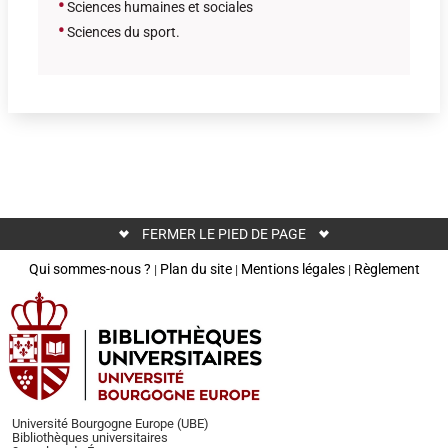
•
Sciences humaines et sociales
•
Sciences du sport.
FERMER LE PIED DE PAGE
Qui sommes-nous ?
Plan du site
Mentions légales
Règlement
|
|
|
Université Bourgogne Europe (UBE)
Bibliothèques universitaires