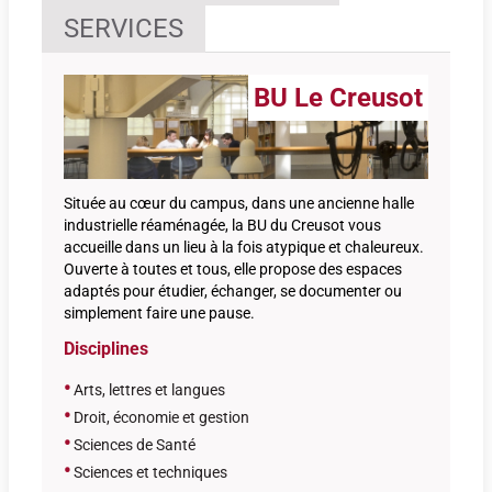
SERVICES
BU Le Creusot
Située au cœur du campus, dans une ancienne halle
industrielle réaménagée, la BU du Creusot vous
accueille dans un lieu à la fois atypique et chaleureux.
Ouverte à toutes et tous, elle propose des espaces
adaptés pour étudier, échanger, se documenter ou
simplement faire une pause.
Disciplines
•
Arts, lettres et langues
•
Droit, économie et gestion
•
Sciences de Santé
•
Sciences et techniques