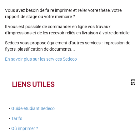
Vous avez besoin de faire imprimer et relier votre thèse, votre
rapport de stage ou votre mémoire ?
Il vous est possible de commander en ligne vos travaux
d'impressions et de les recevoir reliés en livraison à votre domicile.
Sedeco vous propose également d'autres services : impression de
flyers, plastification de documents...
En savoir plus sur les services Sedeco
LIENS UTILES
•
Guide étudiant Sedeco
•
Tarifs
•
Où imprimer ?