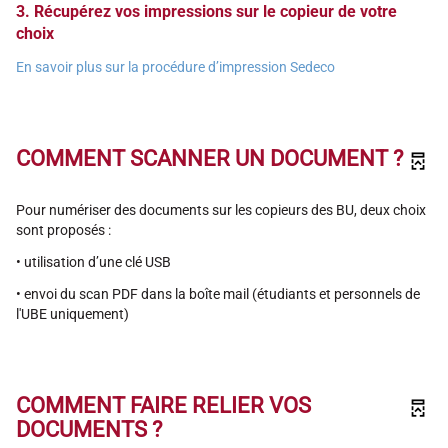
3. Récupérez vos impressions sur le copieur de votre
choix
En savoir plus sur la procédure d’impression Sedeco
COMMENT SCANNER UN DOCUMENT ?
Pour numériser des documents sur les copieurs des BU, deux choix
sont proposés :
• utilisation d’une clé USB
• envoi du scan PDF dans la boîte mail (étudiants et personnels de
l'UBE uniquement)
COMMENT FAIRE RELIER VOS
DOCUMENTS ?