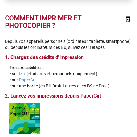
COMMENT IMPRIMER ET
PHOTOCOPIER ?
Depuis vos appareils personnels (ordinateur, tablette, smartphone)
ou depuis les ordinateurs des BU, suivez ces 3 étapes :
1. Chargez des crédits d’impression
Trois possibilités :
• sur
Izly
(étudiants et personnels uniquement)
• sur
PaperCut
• sur une borne (en BU Droit-Lettres et en BS de Droit)
2. Lancez vos impressions depuis PaperCut