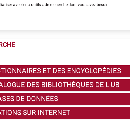
iariser avec les « outils » de recherche dont vous avez besoin.
ERCHE
ICTIONNAIRES ET DES ENCYCLOPÉDIES
TALOGUE DES BIBLIOTHÈQUES DE L'UB
BASES DE DONNÉES
ATIONS SUR INTERNET