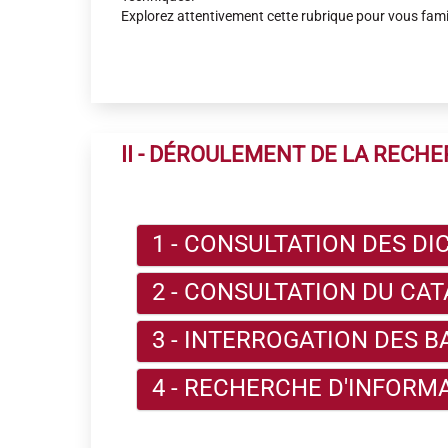
Explorez attentivement cette rubrique pour vous famil
II - DÉROULEMENT DE LA RECH
1 - CONSULTATION DES D
2 - CONSULTATION DU CA
3 - INTERROGATION DES 
4 - RECHERCHE D'INFORM