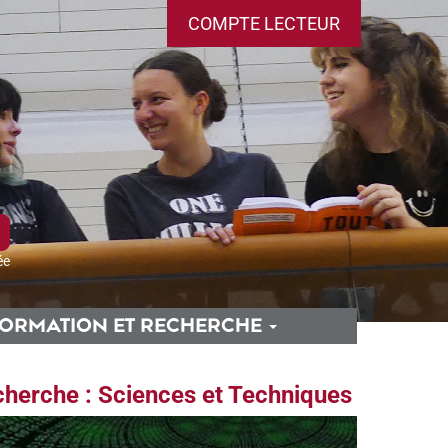
COMPTE LECTEUR
ée
ORMATION ET RECHERCHE
cherche : Sciences et Techniques