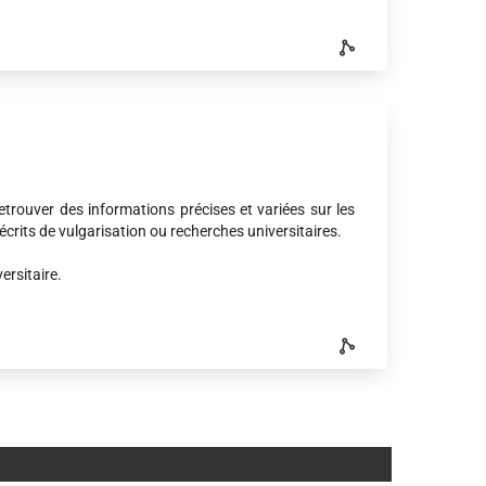
etrouver des informations précises et variées sur les
écrits de vulgarisation ou recherches universitaires.
ersitaire.