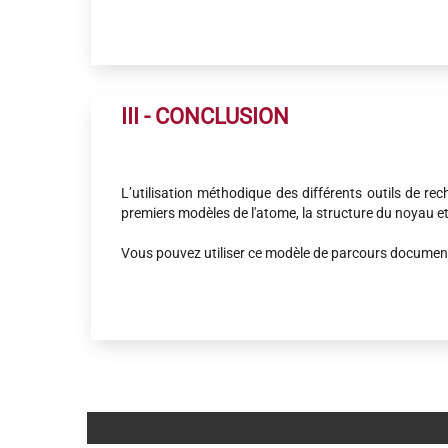
III - CONCLUSION
L’utilisation méthodique des différents outils de re
premiers modèles de l'atome, la structure du noyau et 
Vous pouvez utiliser ce modèle de parcours documentai