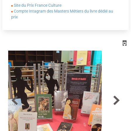
Site du Prix France Culture
Compte Intagram des Masters Métiers du livre dédié au
prix