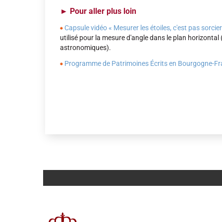
►
Pour aller plus loin
Capsule vidéo « Mesurer les étoiles, c'est pas sorcier..
utilisé pour la mesure d'angle dans le plan horizontal 
astronomiques).
Programme de Patrimoines Écrits en Bourgogne-F