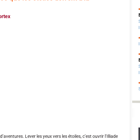
ortex
’aventures. Lever les yeux vers les étoiles, c’est ouvrir l’Illiade