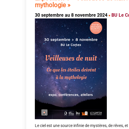
mythologie »
30 septembre au 8 novembre 2024
BU Le C
Le ciel est une source infinie de mystères, de rêves, et d