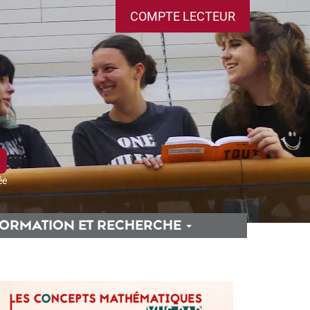
COMPTE LECTEUR
ée
ORMATION ET RECHERCHE