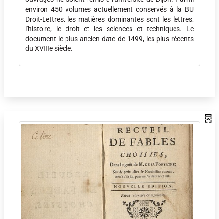
environ 450 volumes actuellement conservés à la BU
Droit-Lettres, les matières dominantes sont les lettres,
l'histoire, le droit et les sciences et techniques. Le
document le plus ancien date de 1499, les plus récents
du XVIIIe siècle.