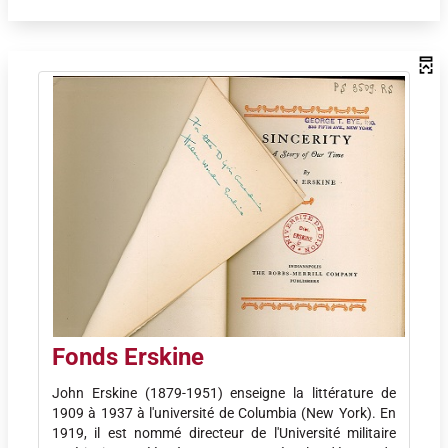
Fonds Erskine
John Erskine (1879-1951) enseigne la littérature de
1909 à 1937 à l'université de Columbia (New York). En
1919, il est nommé directeur de l'Université militaire