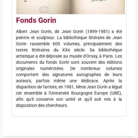
Fonds Gorin
Albert Jean Gorin, dit Jean Gorin (1899-1981) a été
peintre et sculpteur. La bibliothèque littéraire de Jean
Gorin rassemble 600 volumes, principalement des
textes littéraires du XXe siècle. Sa bibliothèque
artistique a été déposée au musée d'Orsay, à Paris. Les
documents du fonds Gorin sont souvent des éditions
originales numérotées. De nombreux volumes
comportent des signatures autographes de leurs
auteurs, parfois même une dédicace. Après la
disparition de l'artiste, en 1981, Mme Jean Gorin a légué
cet ensemble à l'Université Bourgogne Europe (UBE),
afin qu'il conserve son unité et qu'il soit mis à la
disposition des chercheurs.