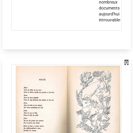
nombreux
documents
aujourd'hui
introuvables.