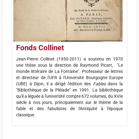
Fonds Collinet
Jean-Pierre Collinet (1930-2011) a soutenu en 1970
une thèse sous la direction de Raymond Picart, "Le
monde littéraire de La Fontaine". Professeur de lettres
et directeur de l'UFR à l'Université Bourgogne Europe
(UBE) à Dijon, il a dirigé l'édition des
Fables
dans la
"Bibliothèque de la Pléiade" en 1991. La bibliothèque
qu'il a léguée à l'université compte 672 volumes, du XVIe
siècle à nos jours, principalement sur le thème de la
fable et des fabulistes de l'Antiquité à l'époque
classique.