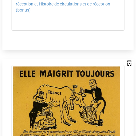
réception et Histoire de circulations et de réception
(bonus)