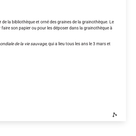
r de la bibliothèque et orné des graines de la grainothèque. Le
 faire son papier ou pour les déposer dans la grainothèque à
ndiale de la vie sauvage
, qui a lieu tous les ans le 3 mars et