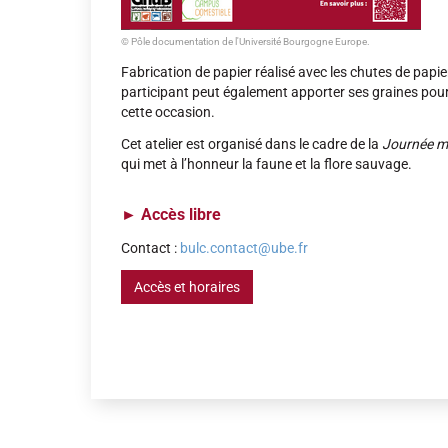
© Pôle documentation de l'Université Bourgogne Europe.
Fabrication de papier réalisé avec les chutes de papie
participant peut également apporter ses graines pour
cette occasion.
Cet atelier est organisé dans le cadre de la
Journée mo
qui met à l’honneur la faune et la flore sauvage.
►
Accès libre
Contact :
bulc.contact@ube.fr
Accès et horaires