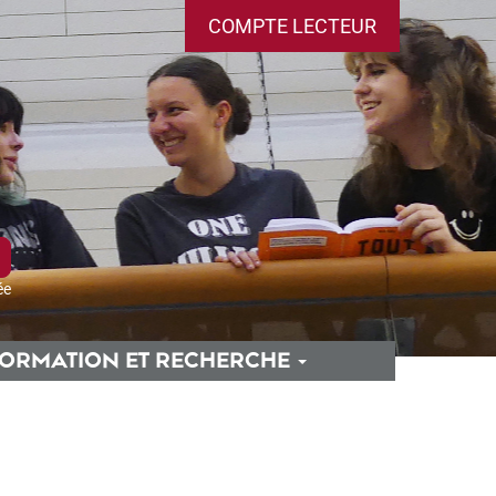
COMPTE LECTEUR
ée
ORMATION ET RECHERCHE