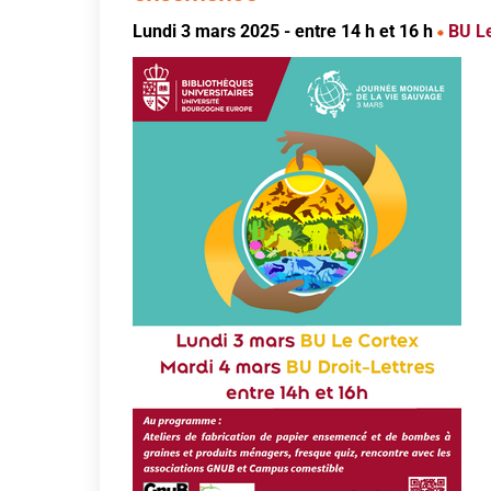
Lundi 3 mars 2025 - entre 14 h et 16 h
BU Le