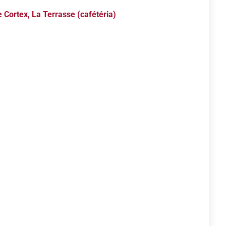
 Cortex, La Terrasse (cafétéria)