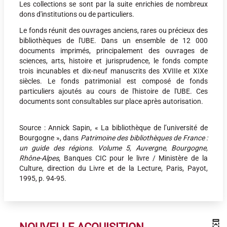
Les collections se sont par la suite enrichies de nombreux
dons
d'institutions ou de particuliers.
Le fonds réunit des ouvrages anciens, rares ou précieux des
bibliothèques de l'UBE. Dans un ensemble de 12 000
documents imprimés, principalement des ouvrages de
sciences, arts, histoire et jurisprudence, le fonds compte
trois incunables et dix-neuf manuscrits des XVIIIe et XIXe
siècles. Le fonds patrimonial est composé de fonds
particuliers ajoutés au cours de l'histoire de l'UBE. Ces
documents sont consultables sur place après autorisation.
Source : Annick Sapin, « La bibliothèque de l’université de
Bourgogne », dans
Patrimoine des bibliothèques de France :
un guide des régions. Volume 5, Auvergne, Bourgogne,
Rhône-Alpes
, Banques CIC pour le livre / Ministère de la
Culture, direction du Livre et de la Lecture, Paris, Payot,
1995, p. 94-95.