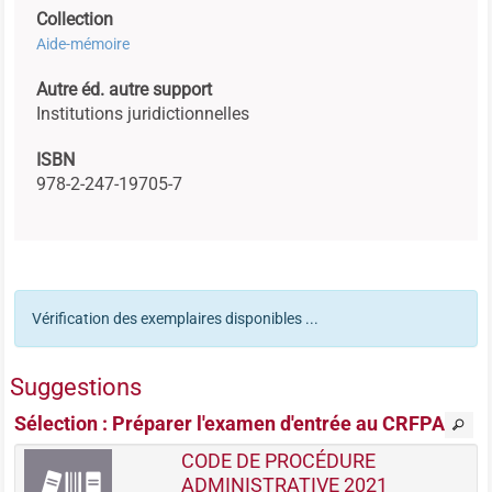
Collection
Aide-mémoire
Autre éd. autre support
Institutions juridictionnelles
ISBN
978-2-247-19705-7
Vérification des exemplaires disponibles ...
Suggestions
Sélection
: Préparer l'examen d'entrée au CRFPA
CODE DE PROCÉDURE
ADMINISTRATIVE 2021