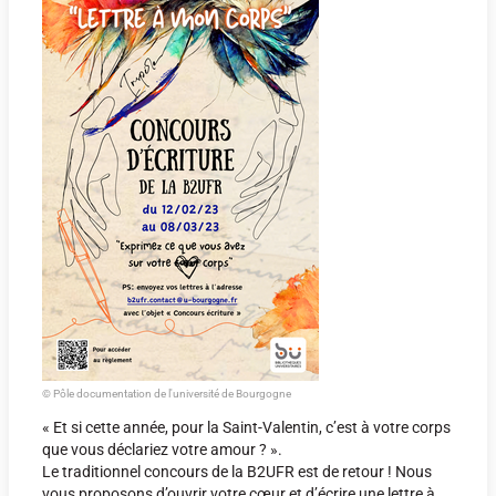
© Pôle documentation de l'université de Bourgogne
« Et si cette année, pour la Saint-Valentin, c’est à votre corps
que vous déclariez votre amour ? ».
Le traditionnel concours de la B2UFR est de retour ! Nous
vous proposons d’ouvrir votre cœur et d’écrire une lettre à