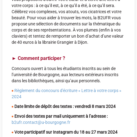
votre corps : à ce qu’il est, à ce qu’il a été, à ce qu’il sera.
Célébrez vos complexes, vos atouts, vos cicatrices et votre
beauté. Pour vous aider à trouver les mots, la B2UFR vous
propose une sélection de documents sur la thématique du
corps et de ses représentations. À vos plumes (enfin à vos
claviers) et tentez de remporter un bon d’achat d’une valeur
de 40 euros à la librairie Grangier à Dijon.
►
Comment participer ?
Concours ouvert à tous les étudiants inscrits au sein de
l’université de Bourgogne, aux lecteurs extérieurs inscrits
dans les bibliothèques, ainsi qu’aux personnels.
Règlement du concours d'écriture « Lettre à votre corps »
2024
Date limite de dépôt des textes : vendredi 8 mars 2024
Envoi des textes par mail uniquement à l’adresse :
b2ufr.contact@u-bourgogne.fr
Vote participatif sur Instagram du 18 au 27 mars 2024