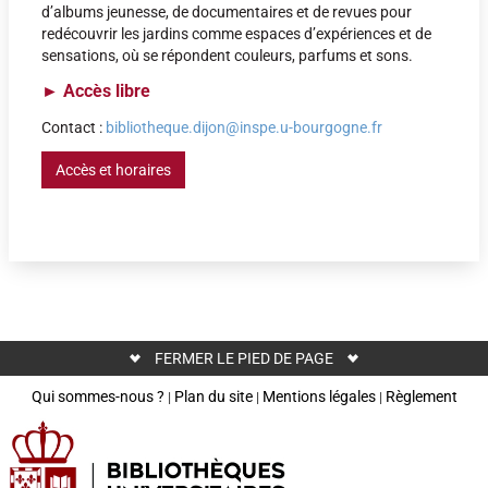
d’albums jeunesse, de documentaires et de revues pour
redécouvrir les jardins comme espaces d’expériences et de
sensations, où se répondent couleurs, parfums et sons.
►
Accès libre
Contact :
bibliotheque.dijon@inspe.u-bourgogne.fr
Accès et horaires
FERMER LE PIED DE PAGE
Qui sommes-nous ?
Plan du site
Mentions légales
Règlement
|
|
|