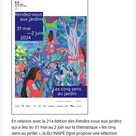
En relation avec la 21e édition des Rendez-vous aux jardins
qui a lieu du 31 mai au 2 juin sur la thématique « les cinq
sens au jardin », la BU INSPÉ Dijon propose une sélection