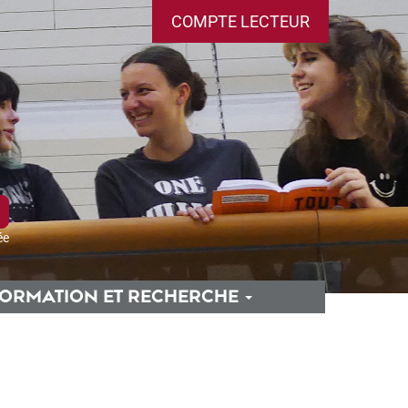
COMPTE LECTEUR
ée
ORMATION ET RECHERCHE