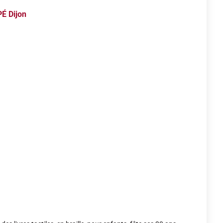
É Dijon