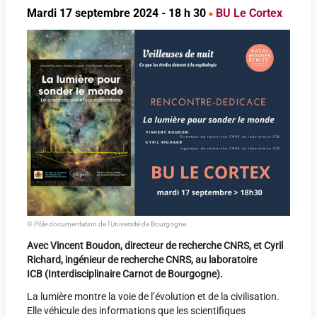
Mardi 17 septembre 2024 - 18 h 30
BU Le Cortex
© Pôle documentation de l'Université de Bourgogne.
Avec Vincent Boudon, directeur de recherche CNRS, et Cyril
Richard, ingénieur de recherche CNRS, au laboratoire
ICB
(Interdisciplinaire Carnot de Bourgogne)
.
La lumière montre la voie de l’évolution et de la civilisation.
Elle véhicule des informations que les scientifiques