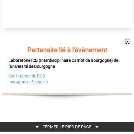
Partenaire lié à l'évènement
Laboratoire ICB (Interdisciplinaire Carnot de Bourgogne) de
l'université de Bourgogne
Site Internet de l'ICB
Instagram : @laboicb
FERMER LE PIED DE PAGE