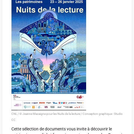
CNL / © Jeanne Macaigne pour les Nuits de la lecture / Conception graphique : Studio
CC
Cette sélection de documents vous invite à découvrir le