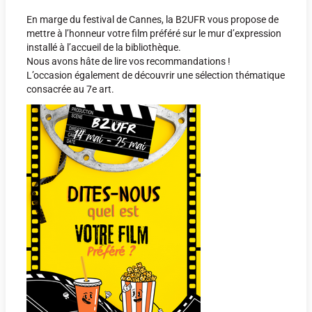
En marge du festival de Cannes, la B2UFR vous propose de
mettre à l’honneur votre film préféré sur le mur d’expression
installé à l’accueil de la bibliothèque.
Nous avons hâte de lire vos recommandations !
L’occasion également de découvrir une sélection thématique
consacrée au 7e art.