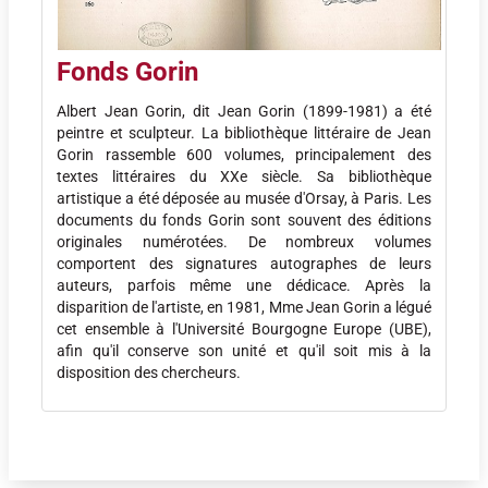
Fonds Gorin
Albert Jean Gorin, dit Jean Gorin (1899-1981) a été
peintre et sculpteur. La bibliothèque littéraire de Jean
Gorin rassemble 600 volumes, principalement des
textes littéraires du XXe siècle. Sa bibliothèque
artistique a été déposée au musée d'Orsay, à Paris. Les
documents du fonds Gorin sont souvent des éditions
originales numérotées. De nombreux volumes
comportent des signatures autographes de leurs
auteurs, parfois même une dédicace. Après la
disparition de l'artiste, en 1981, Mme Jean Gorin a légué
cet ensemble à l'Université Bourgogne Europe (UBE),
afin qu'il conserve son unité et qu'il soit mis à la
disposition des chercheurs.