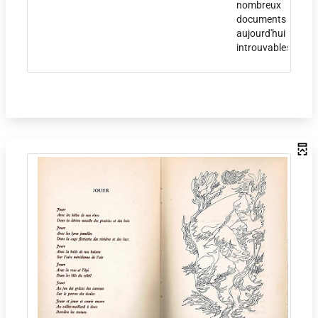
nombreux
documents
aujourd'hui
introuvables.