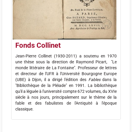
Fonds Collinet
Jean-Pierre Collinet (1930-2011) a soutenu en 1970
une thèse sous la direction de Raymond Picart, "Le
monde littéraire de La Fontaine". Professeur de lettres
et directeur de l'UFR à l'Université Bourgogne Europe
(UBE) à Dijon, il a dirigé l'édition des
Fables
dans la
"Bibliothèque de la Pléiade" en 1991. La bibliothèque
qu'il a léguée à l'université compte 672 volumes, du XVIe
siècle à nos jours, principalement sur le thème de la
fable et des fabulistes de l'Antiquité à l'époque
classique.