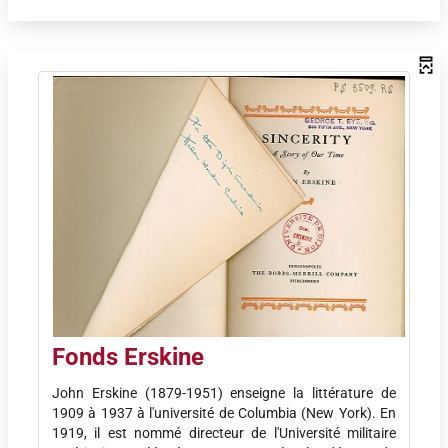
Fonds Erskine
John Erskine (1879-1951) enseigne la littérature de
1909 à 1937 à l'université de Columbia (New York). En
1919, il est nommé directeur de l'Université militaire