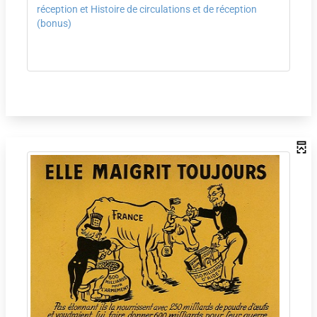
réception et Histoire de circulations et de réception
(bonus)