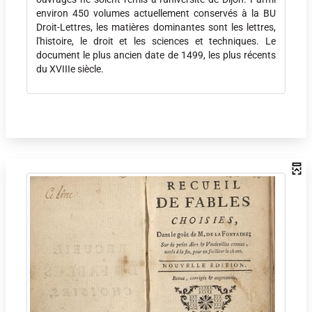
environ 450 volumes actuellement conservés à la BU
Droit-Lettres, les matières dominantes sont les lettres,
l'histoire, le droit et les sciences et techniques. Le
document le plus ancien date de 1499, les plus récents
du XVIIIe siècle.