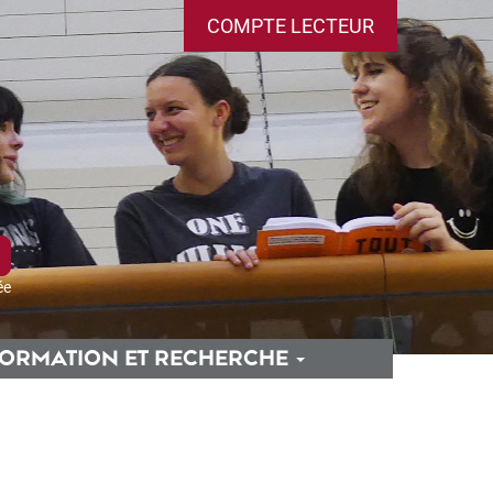
COMPTE LECTEUR
ée
ORMATION ET RECHERCHE