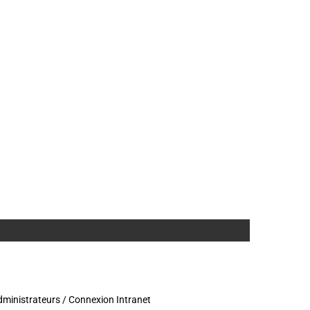
ministrateurs / Connexion Intranet