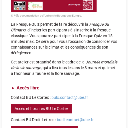
© Pôle documentation de l'Université Bourgogne Europe.
La Fresque Quiz permet de faire découvrir la
Fresque du
Climat
et d’inciter les participants à s’inscrire à la fresque
classique. Vous pourrez participer à la Fresque Quiz en 15
minutes max. Ce sera pour vous l’occasion de consolider vos
connaissances sur le climat et les conséquences de son
dérèglement.
Cet atelier est organisé dans le cadre de la
Journée mondiale
de la vie sauvage
, qui a lieu tous les ans le 3 mars et qui met
à l’honneur la faune et la flore sauvage.
►
Accès libre
Contact BU Le Cortex :
bulc.contact@ube.fr
Accès et horaires BU Le Cortex
Contact BU Droit-Lettres :
budl.contact@ube.fr