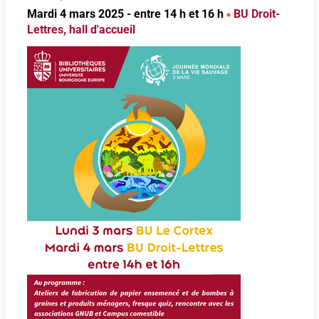
Mardi 4 mars 2025 - entre 14 h et 16 h
BU Droit-
Lettres, hall d'accueil