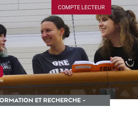
COMPTE LECTEUR
ée
ORMATION ET RECHERCHE