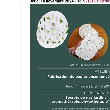
Jeudi 14 novembre 2024 - 16 h
BU Le Corte