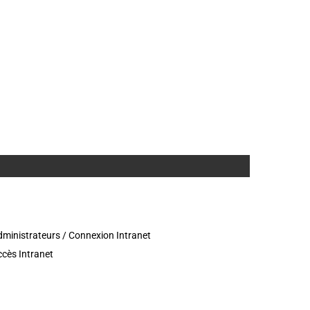
ministrateurs / Connexion Intranet
cès Intranet