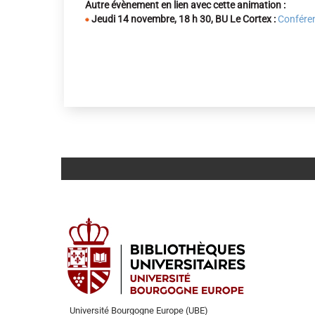
Autre évènement en lien avec cette animation :
Jeudi 14 novembre, 18 h 30, BU Le Cortex :
Conféren
Université Bourgogne Europe (UBE)