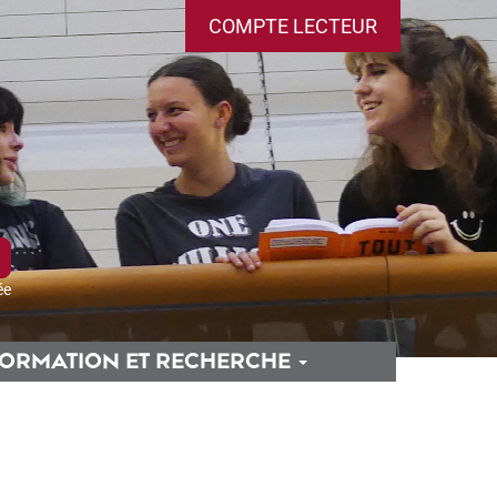
COMPTE LECTEUR
ée
ORMATION ET RECHERCHE