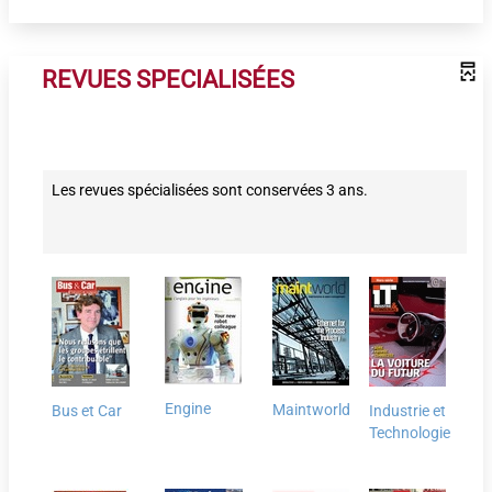
REVUES SPECIALISÉES
Les revues spécialisées sont conservées 3 ans.
Engine
Maintworld
Bus et Car
Industrie et
Technologie