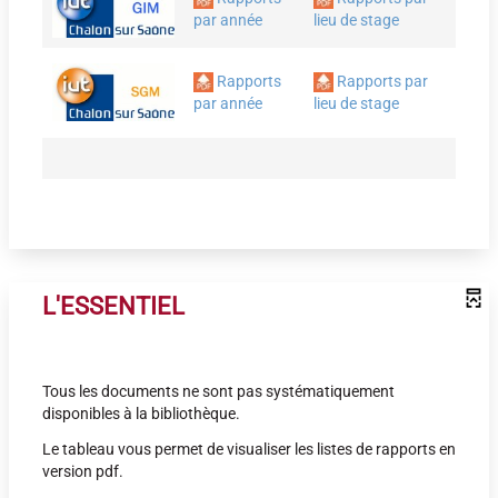
par année
lieu de stage
Rapports
Rapports par
par année
lieu de stage
L'ESSENTIEL
Tous les documents ne sont pas systématiquement
disponibles à la bibliothèque.
Le tableau vous permet de visualiser les listes de rapports en
version pdf.