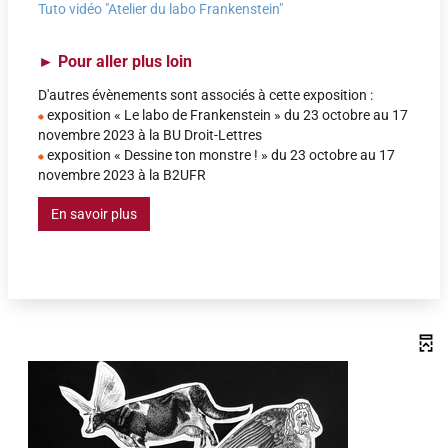
Tuto vidéo "Atelier du labo Frankenstein"
►
Pour aller plus loin
D'autres évènements sont associés à cette exposition :
exposition « Le labo de Frankenstein » du 23 octobre au 17
novembre 2023 à la BU Droit-Lettres
exposition « Dessine ton monstre ! » du 23 octobre au 17
novembre 2023 à la B2UFR
En savoir plus