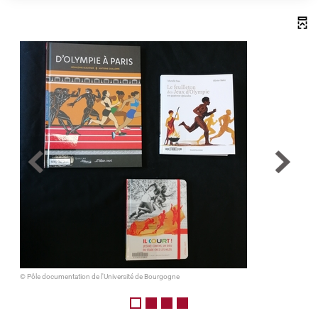
© Pôle documentation de l'Université de Bourgogne