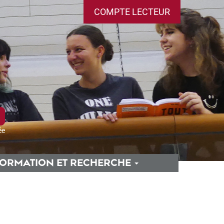
COMPTE LECTEUR
ée
ORMATION ET RECHERCHE