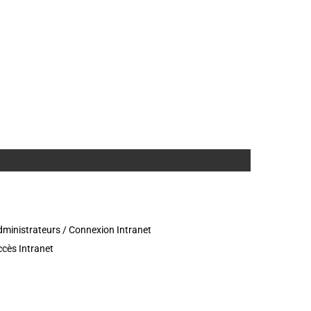
ministrateurs / Connexion Intranet
cès Intranet