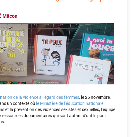
É Mâcon
ination de la violence à l’égard des femmes
, le 25 novembre,
dans un contexte où
le Ministère de l’éducation nationale
s et la prévention des violences sexistes et sexuelles, l’équipe
 ressources documentaires qui sont autant d’outils pour
ns.