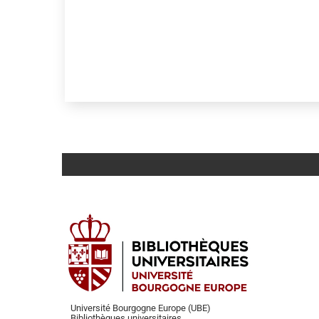
Université Bourgogne Europe (UBE)
Bibliothèques universitaires