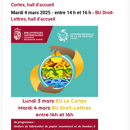
Cortex, hall d'accueil
Mardi 4 mars 2025 - entre 14 h et 16 h
BU Droit-
Lettres, hall d'accueil